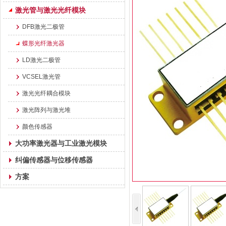
激光管与激光光纤模块
DFB激光二极管
蝶形光纤激光器
LD激光二极管
VCSEL激光管
激光光纤耦合模块
激光阵列与激光堆
颜色传感器
大功率激光器与工业激光模块
纠偏传感器与位移传感器
方案