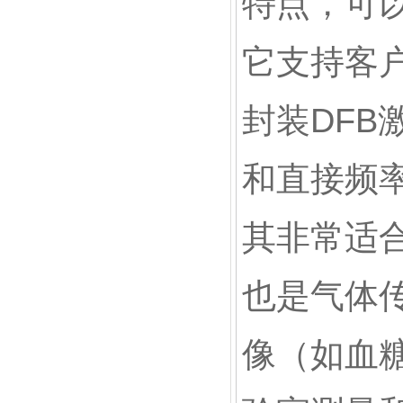
特点，可以
它支持客
封装DF
和直接频
其非常适
也是气体
像（如血