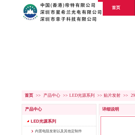
首页
首页
>>
产品中心
>>
LED光源系列
>>
贴片发射
>>
2
产品中心
详细说明
LED光源系列
内置电阻发射以及其他定制件