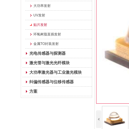
大功率发射
UV发射
贴片发射
环氧树脂直插发射
金属TO封装发射
光电传感器与探测器
激光管与激光光纤模块
大功率激光器与工业激光模块
纠偏传感器与位移传感器
方案