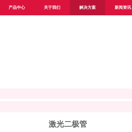
产品中心
关于我们
解决方案
新闻资讯
您的应用而量身定做的解决
激光二极管