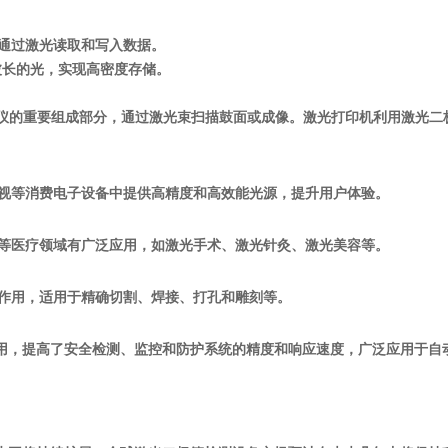
，通过激光读取和写入数据。
不同波长的光，实现高密度存储。
扫描仪的重要组成部分，通过激光束扫描鼓面或成像。激光打印机利用激光
电视等消费电子设备中提供高精度和高效能光源，提升用户体验。
疗等医疗领域有广泛应用，如激光手术、激光针灸、激光美容等。
要作用，适用于精确切割、焊接、打孔和雕刻等。
中的应用，提高了安全检测、监控和防护系统的精度和响应速度，广泛应用于