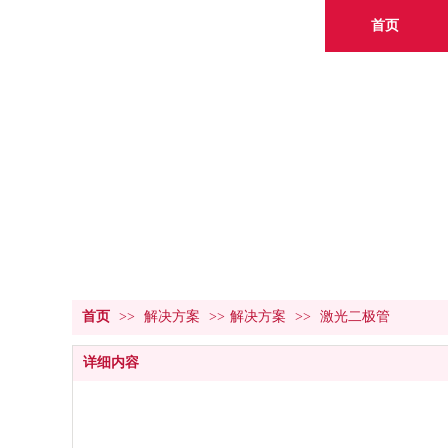
首页
为
首页
>>
解决方案
>>
解决方案
>>
激光二极管
详细内容